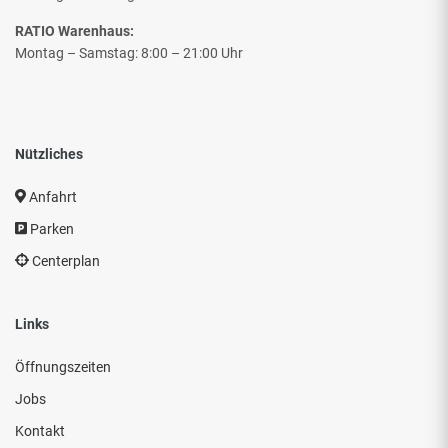
RATIO Warenhaus:
Montag – Samstag: 8:00 – 21:00 Uhr
Nützliches
Anfahrt
Parken
Centerplan
Links
Öffnungszeiten
Jobs
Kontakt