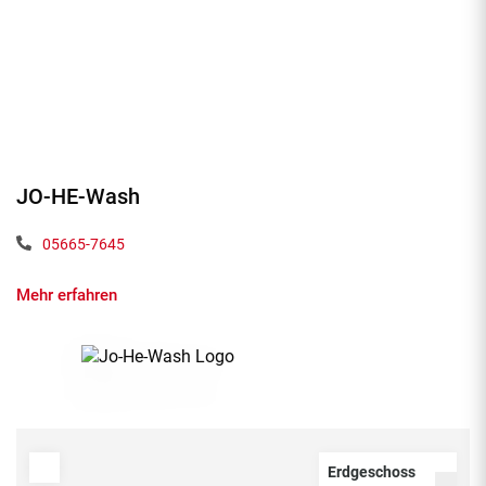
JO-HE-Wash
05665-7645
Mehr erfahren