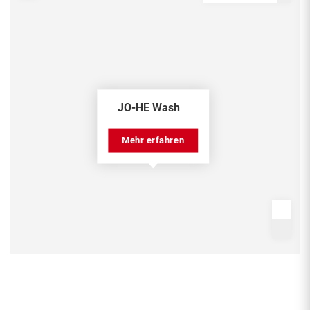
JO-HE Wash
Mehr erfahren