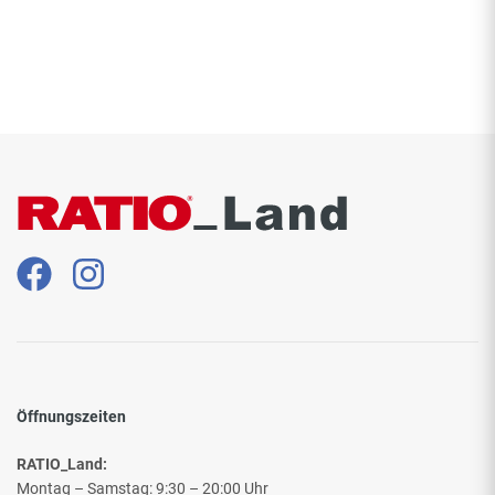
Öffnungszeiten
RATIO_Land:
Montag – Samstag: 9:30 – 20:00 Uhr