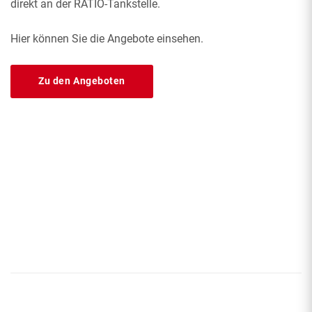
direkt an der RATIO-Tankstelle.
Hier können Sie die Angebote einsehen.
Zu den Angeboten