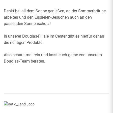
Denkt bei all dem Sonne genießen, an der Sommerbräune
arbeiten und den Eisdielen-Besuchen auch an den
passenden Sonnenschutz!
In unserer Douglas-Filiale im Center gibt es hierfür genau
die richtigen Produkte.
Also schaut mal rein und lasst euch gerne von unserem
Douglas-Team beraten.