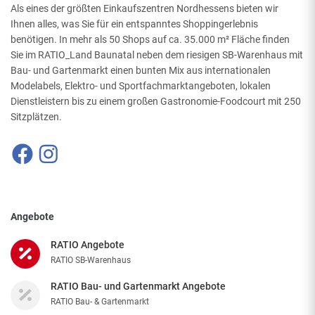
Als eines der größten Einkaufszentren Nordhessens bieten wir
Ihnen alles, was Sie für ein entspanntes Shoppingerlebnis
benötigen. In mehr als 50 Shops auf ca. 35.000 m² Fläche finden
Sie im RATIO_Land Baunatal neben dem riesigen SB-Warenhaus mit
Bau- und Gartenmarkt einen bunten Mix aus internationalen
Modelabels, Elektro- und Sportfachmarktangeboten, lokalen
Dienstleistern bis zu einem großen Gastronomie-Foodcourt mit 250
Sitzplätzen.
Angebote
RATIO Angebote
RATIO SB-Warenhaus
RATIO Bau- und Gartenmarkt Angebote
RATIO Bau- & Gartenmarkt