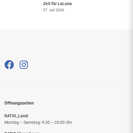
Zeit für LaLuna
27. Juli 2026
Öffnungszeiten
RATIO_Land:
Montag – Samstag: 9:30 – 20:00 Uhr