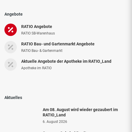
Angebote
RATIO Angebote
RATIO SB-Warenhaus
RATIO Bau- und Gartenmarkt Angebote
RATIO Bau- & Gartenmarkt
Aktuelle Angebote der Apotheke im RATIO_Land
Apotheke im RATIO
Aktuelles
Am 08. August wird wieder gezaubert im
RATIO_Land
6. August 2026