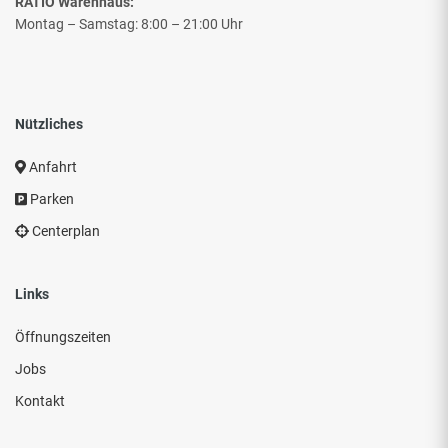
RATIO Warenhaus:
Montag – Samstag: 8:00 – 21:00 Uhr
Nützliches
Anfahrt
Parken
Centerplan
Links
Öffnungszeiten
Jobs
Kontakt