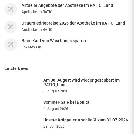
Aktuelle Angebote der Apotheke im RATIO_Land
Apotheke im RATIO
Dauerniedrigpreise 2026 der Apotheke im RATIO_Land
Apotheke im RATIO
Beim Kauf von Waschbons sparen
Jo-He-Wash
Letzte News
Am 08. August wird wieder gezaubert im
RATIO_Land
6. August 2026
Sommer-Sale bei Bonita
4. August 2026
Unsere Kräppeleria schließt zum 31.07.2026
28. Juli 2026