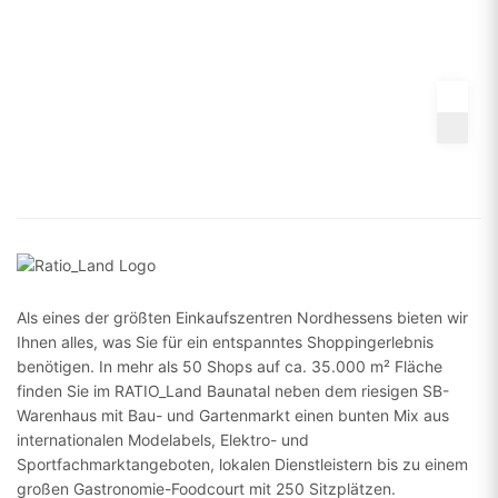
Als eines der größten Einkaufszentren Nordhessens bieten wir
Ihnen alles, was Sie für ein entspanntes Shoppingerlebnis
benötigen. In mehr als 50 Shops auf ca. 35.000 m² Fläche
finden Sie im RATIO_Land Baunatal neben dem riesigen SB-
Warenhaus mit Bau- und Gartenmarkt einen bunten Mix aus
internationalen Modelabels, Elektro- und
Sportfachmarktangeboten, lokalen Dienstleistern bis zu einem
großen Gastronomie-Foodcourt mit 250 Sitzplätzen.