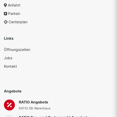
Anfahrt
Parken
Centerplan
Links
Öffnungszeiten
Jobs
Kontakt
Angebote
RATIO Angebote
RATIO SB-Warenhaus