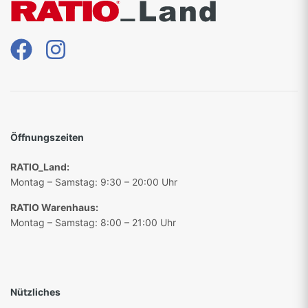
Öffnungszeiten
RATIO_Land:
Montag – Samstag: 9:30 – 20:00 Uhr
RATIO Warenhaus:
Montag – Samstag: 8:00 – 21:00 Uhr
Nützliches