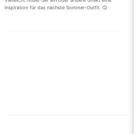
Inspiration für das nächste Sommer-Outfit. 😉