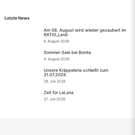
Letzte News
Am 08. August wird wieder gezaubert im
RATIO_Land
6. August 2026
Sommer-Sale bei Bonita
4. August 2026
Unsere Kräppeleria schließt zum
31.07.2026
28. Juli 2026
Zeit für LaLuna
27. Juli 2026