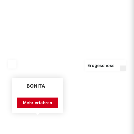
BONITA
Mehr erfahren