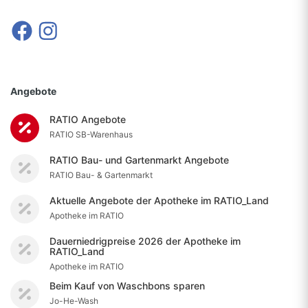
Angebote
RATIO Angebote
RATIO SB-Warenhaus
RATIO Bau- und Gartenmarkt Angebote
RATIO Bau- & Gartenmarkt
Aktuelle Angebote der Apotheke im RATIO_Land
Apotheke im RATIO
Dauerniedrigpreise 2026 der Apotheke im
RATIO_Land
Apotheke im RATIO
Beim Kauf von Waschbons sparen
Jo-He-Wash