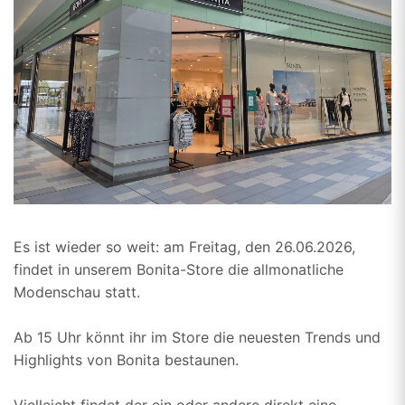
Es ist wieder so weit: am Freitag, den 26.06.2026,
findet in unserem Bonita-Store die allmonatliche
Modenschau statt.
Ab 15 Uhr könnt ihr im Store die neuesten Trends und
Highlights von Bonita bestaunen.
Vielleicht findet der ein oder andere direkt eine