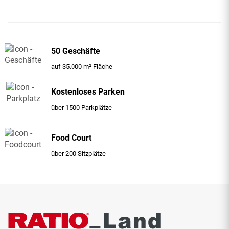
50 Geschäfte
auf 35.000 m² Fläche
Kostenloses Parken
über 1500 Parkplätze
Food Court
über 200 Sitzplätze