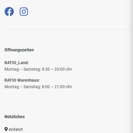
Öffnungszeiten
RATIO_Land:
Montag – Samstag: 9:30 – 20:00 Uhr
RATIO Warenhaus:
Montag – Samstag: 8:00 – 21:00 Uhr
Nützliches
Anfahrt