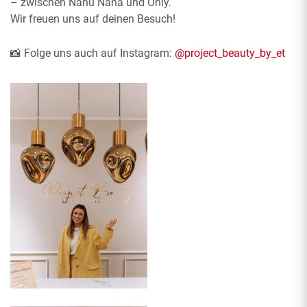
– zwischen Nanu Nana und Only.
Wir freuen uns auf deinen Besuch!
📸 Folge uns auch auf Instagram:
@
project_beauty_by_et