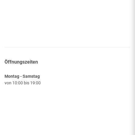
Öffnungszeiten
Montag - Samstag
von
10:00
bis
19:00